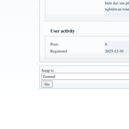
hiện đại, sản p
nghiệm an toàn
User activity
Posts
0
Registered
2025-12-30
Jump to