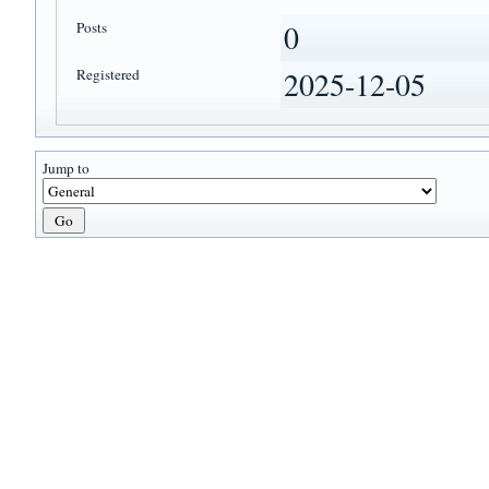
Posts
0
Registered
2025-12-05
Jump to