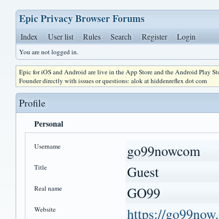
Epic Privacy Browser Forums
Index
User list
Rules
Search
Register
Login
You are not logged in.
Epic for iOS and Android are live in the App Store and the Android Play S
Founder directly with issues or questions: alok at hiddenreflex dot com
Profile
Personal
Username
go99nowcom
Title
Guest
Real name
GO99
Website
https://go99now