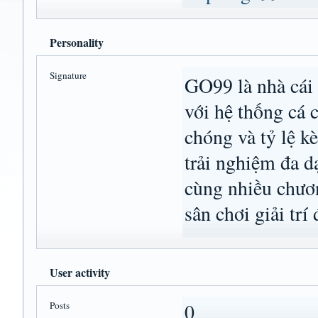
Personality
Signature
GO99 là nhà cái 
với hệ thống cá 
chóng và tỷ lệ k
trải nghiệm đa d
cùng nhiều chươ
sân chơi giải tr
User activity
Posts
0