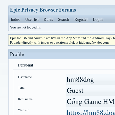
Epic Privacy Browser Forums
Index
User list
Rules
Search
Register
Login
You are not logged in.
Epic for iOS and Android are live in the App Store and the Android Play S
Founder directly with issues or questions: alok at hiddenreflex dot com
Profile
Personal
Username
hm88dog
Title
Guest
Real name
Cổng Game HM
Website
https://hm88.dog