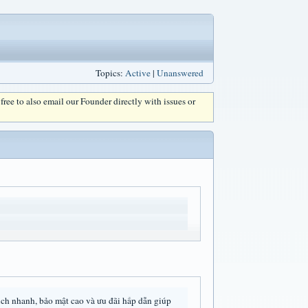
Topics:
Active
|
Unanswered
l free to also email our Founder directly with issues or
dịch nhanh, bảo mật cao và ưu đãi hấp dẫn giúp