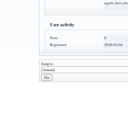
người chơi yên
User activity
Posts
0
Registered
2026-02-04
Jump to