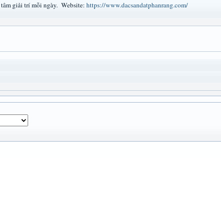
 tâm giải trí mỗi ngày. Website:
https://www.dacsandatphanrang.com/