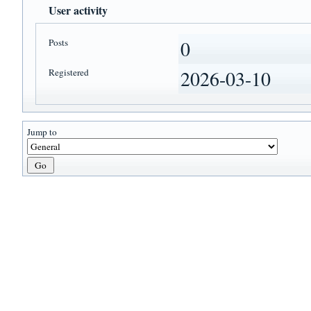
User activity
Posts
0
Registered
2026-03-10
Jump to