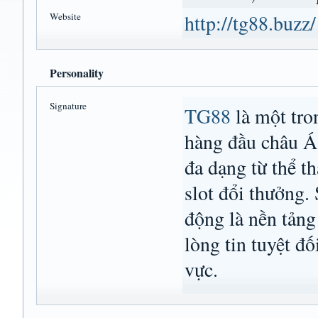
Website
http://tg88.buzz/
Personality
Signature
TG88
là một tro
hàng đầu châu Á,
đa dạng từ thể t
slot đổi thưởng.
động là nền tản
lòng tin tuyệt đố
vực.