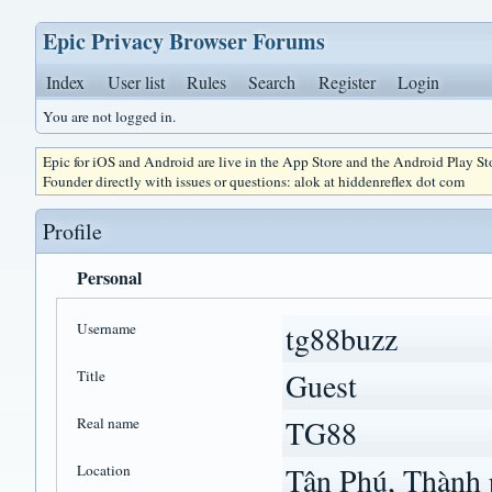
Epic Privacy Browser Forums
Index
User list
Rules
Search
Register
Login
You are not logged in.
Epic for iOS and Android are live in the App Store and the Android Play S
Founder directly with issues or questions: alok at hiddenreflex dot com
Profile
Personal
Username
tg88buzz
Title
Guest
Real name
TG88
Location
Tân Phú, Thành