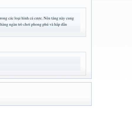
trong các loại hình cá cược. Nền tảng này cung
Với hàng ngàn trò chơi phong phú và hấp dẫn