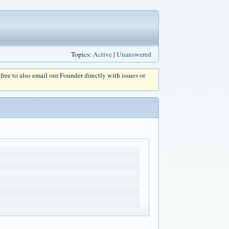
Topics:
Active
|
Unanswered
l free to also email our Founder directly with issues or