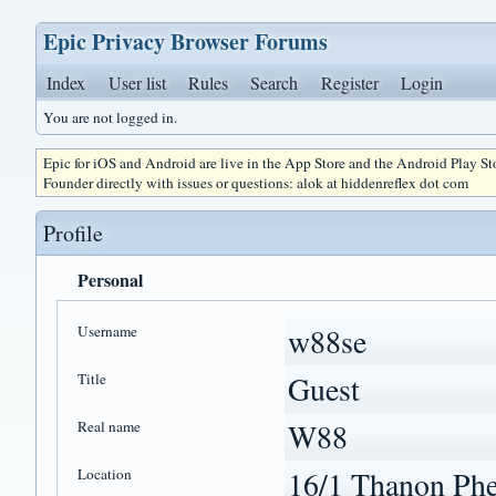
Epic Privacy Browser Forums
Index
User list
Rules
Search
Register
Login
You are not logged in.
Epic for iOS and Android are live in the App Store and the Android Play S
Founder directly with issues or questions: alok at hiddenreflex dot com
Profile
Personal
Username
w88se
Title
Guest
Real name
W88
Location
16/1 Thanon Phe