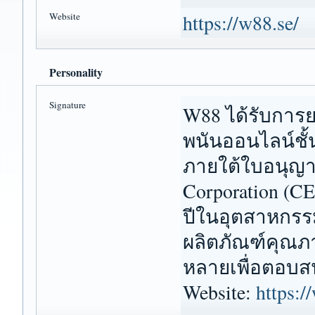
Website
https://w88.se/
Personality
Signature
W88 ได้รับการ
พนันออนไลน์ชั้น
ภายใต้ใบอนุญาต
Corporation (
ปีในอุตสาหกรร
ผลิตภัณฑ์คุณภ
หลายเพื่อตอบสน
Website:
https:/