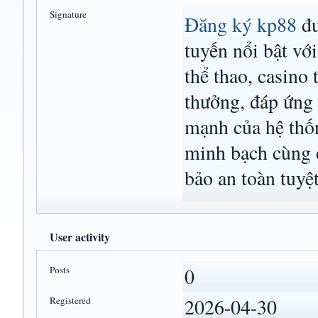
Signature
Đăng ký kp88
đư
tuyến nổi bật vớ
thể thao, casino 
thưởng, đáp ứng
mạnh của hệ thố
minh bạch cùng 
bảo an toàn tuyệ
User activity
Posts
0
Registered
2026-04-30