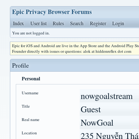
Epic Privacy Browser Forums
Index
User list
Rules
Search
Register
Login
You are not logged in.
Epic for iOS and Android are live in the App Store and the Android Play S
Founder directly with issues or questions: alok at hiddenreflex dot com
Profile
Personal
Username
nowgoalstream
Title
Guest
Real name
NowGoal
Location
235 Nguyễn Thá