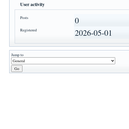
User activity
Posts
0
Registered
2026-05-01
Jump to