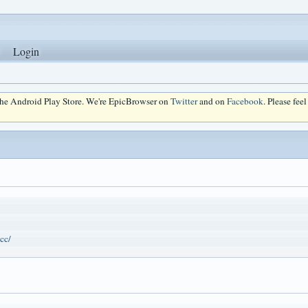
Login
 the Android Play Store. We're EpicBrowser on
Twitter
and on
Facebook
. Please fee
cc/