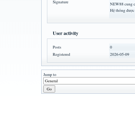
Signature
NEW88 cung cấp 
Hệ thống được x
User activity
Posts
0
Registered
2026-05-09
Jump to