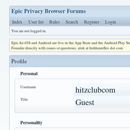
Epic Privacy Browser Forums
Index
User list
Rules
Search
Register
Login
You are not logged in.
Epic for iOS and Android are live in the App Store and the Android Play S
Founder directly with issues or questions: alok at hiddenreflex dot com
Profile
Personal
Username
hitzclubcom
Title
Guest
Personality