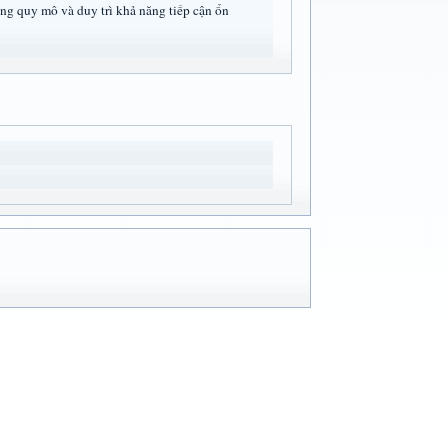
ng quy mô và duy trì khả năng tiếp cận ổn