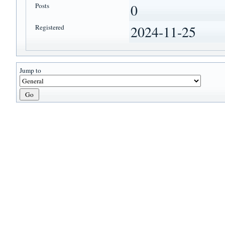
Posts
0
Registered
2024-11-25
Jump to