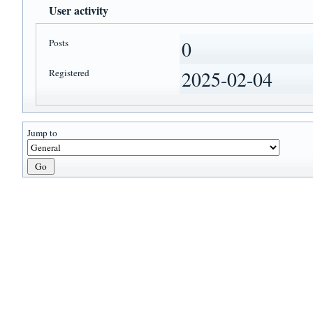
User activity
Posts
0
Registered
2025-02-04
Jump to