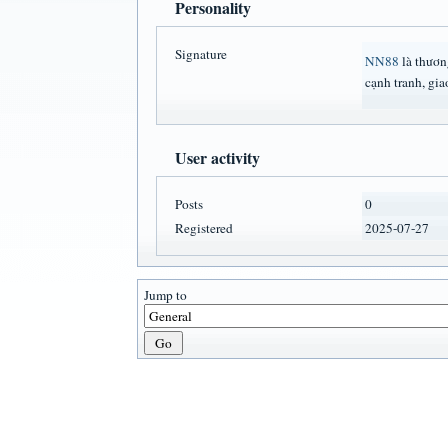
Personality
Signature
NN88
là thương
cạnh tranh, gi
User activity
Posts
0
Registered
2025-07-27
Jump to