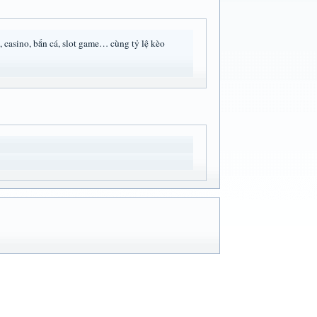
o, casino, bắn cá, slot game… cùng tỷ lệ kèo