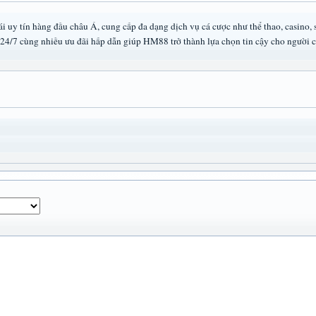
 uy tín hàng đầu châu Á, cung cấp đa dạng dịch vụ cá cược như thể thao, casino, s
ợ 24/7 cùng nhiều ưu đãi hấp dẫn giúp HM88 trở thành lựa chọn tin cậy cho người c