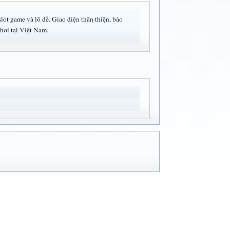
lot game và lô đề. Giao diện thân thiện, bảo
hơi tại Việt Nam.