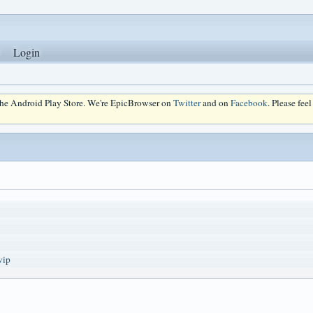
Login
 the Android Play Store. We're EpicBrowser on
Twitter
and on
Facebook
. Please fee
vip