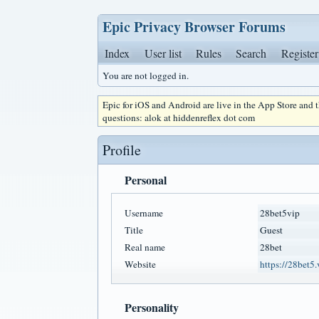
Epic Privacy Browser Forums
Index
User list
Rules
Search
Register
You are not logged in.
Epic for iOS and Android are live in the App Store and
questions: alok at hiddenreflex dot com
Profile
Personal
Username
28bet5vip
Title
Guest
Real name
28bet
Website
https://28bet5.
Personality