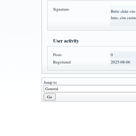
Signature
Bước chân và
lược, còn casin
User activity
Posts
0
Registered
2025-08-06
Jump to