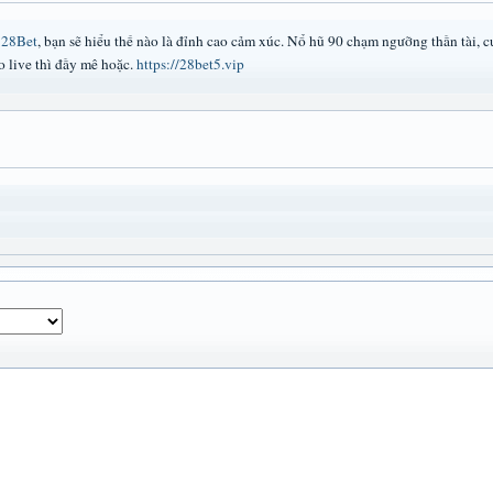
o
28Bet
, bạn sẽ hiểu thế nào là đỉnh cao cảm xúc. Nổ hũ 90 chạm ngưỡng thần tài, 
o live thì đầy mê hoặc.
https://28bet5.vip